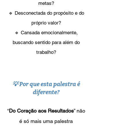
metas?
🔹 Desconectada do propósito e do
próprio valor?
🔹 Cansada emocionalmente,
buscando sentido para além do
trabalho?
💡 Por que esta palestra é
diferente?
​“
Do Coração aos Resultados
” não
é só mais uma palestra