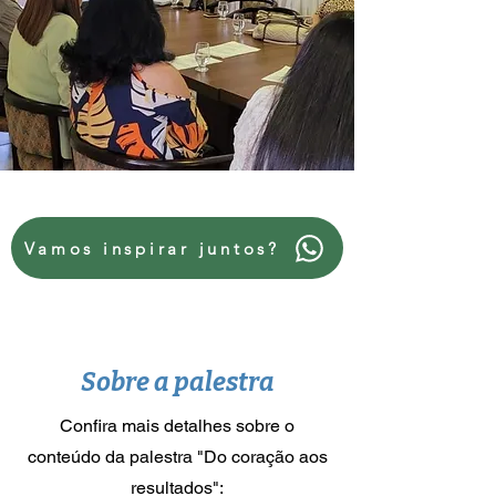
Vamos inspirar juntos?
Sobre a palestra
Confira mais detalhes sobre o
conteúdo da palestra "Do coração aos
resultados":