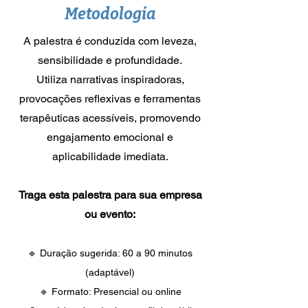
Metodologia
A palestra é conduzida com leveza,
sensibilidade e profundidade.
Utiliza narrativas inspiradoras,
provocações reflexivas e ferramentas
terapêuticas acessíveis, promovendo
engajamento emocional e
aplicabilidade imediata.
Traga esta palestra para sua empresa
ou evento:
🔹 Duração sugerida: 60 a 90 minutos
(adaptável)
🔹 Formato: Presencial ou online