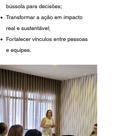
bússola para decisões;
Transformar a ação em impacto
real e sustentável;
Fortalecer vínculos entre pessoas
e equipes.