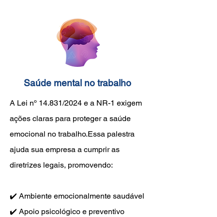
Saúde mental no trabalho
A Lei nº 14.831/2024 e a NR-1 exigem
ações claras para proteger a saúde
emocional no trabalho.Essa palestra
ajuda sua empresa a cumprir as
diretrizes legais, promovendo:
✔️ Ambiente emocionalmente saudável
✔️ Apoio psicológico e preventivo