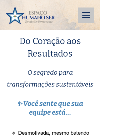
Do Coração aos
Resultados
O segredo para
transformações sustentáveis
Você sente que sua
✨
equipe está...
🔹 Desmotivada, mesmo batendo