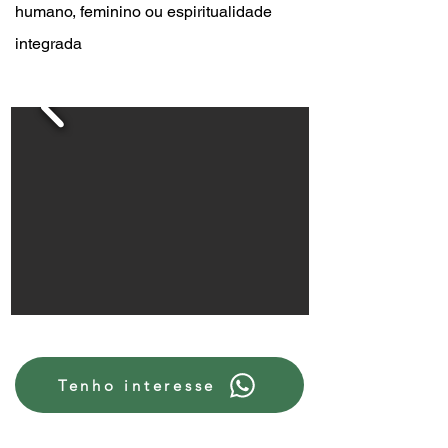
humano, feminino ou espiritualidade
integrada
Tenho interesse