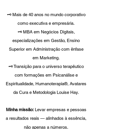
🗝️ Mais de 40 anos no mundo corporativo
como executiva e empresária.
🗝️ MBA em Negócios Digitais,
especializações em Gestão, Ensino
Superior em Administração com ênfase
em Marketing.
🗝️ Transição para o universo terapêutico
com formações em Psicanálise e
Espiritualidade, Humanoterapia®, Avatares
da Cura e Metodologia Louise Hay.
Minha missão:
Levar empresas e pessoas
a resultados reais — alinhados à essência,
não apenas a números.