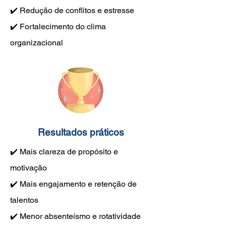
✔️ Redução de conflitos e estresse
✔️ Fortalecimento do clima
organizacional
Resultados práticos
✔️ Mais clareza de propósito e
motivação
✔️ Mais engajamento e retenção de
talentos
✔️ Menor absenteísmo e rotatividade