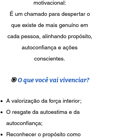
motivacional:
É um chamado para despertar o
que existe de mais genuíno em
cada pessoa, alinhando propósito,
autoconfiança e ações
conscientes.
🎯
O que você vai vivenciar?
A valorização da força interior;
O resgate da autoestima e da
autoconfiança;
Reconhecer o propósito como