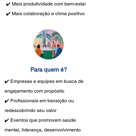
✔️ Mais produtividade com bem-estar
✔️ Mais colaboração e clima positivo
Para quem é?
✔️ Empresas e equipes em busca de
engajamento com propósito
✔️ Profissionais em transição ou
redescobrindo seu valor
✔️ Eventos que promovem saúde
mental, liderança, desenvolvimento